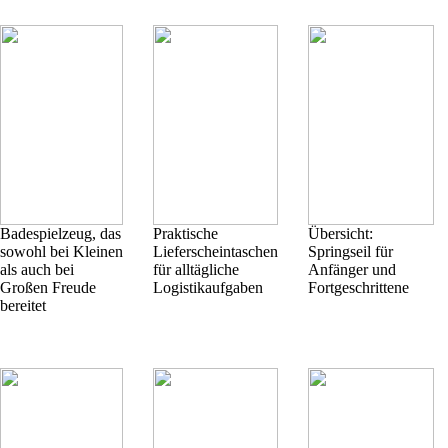
Badespielzeug, das
Praktische
Übersicht:
sowohl bei Kleinen
Lieferscheintaschen
Springseil für
als auch bei
für alltägliche
Anfänger und
Großen Freude
Logistikaufgaben
Fortgeschrittene
bereitet