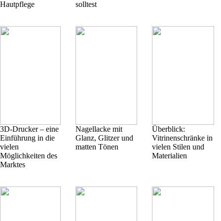
Hautpflege
solltest
3D-Drucker – eine
Nagellacke mit
Überblick:
Einführung in die
Glanz, Glitzer und
Vitrinenschränke in
vielen
matten Tönen
vielen Stilen und
Möglichkeiten des
Materialien
Marktes