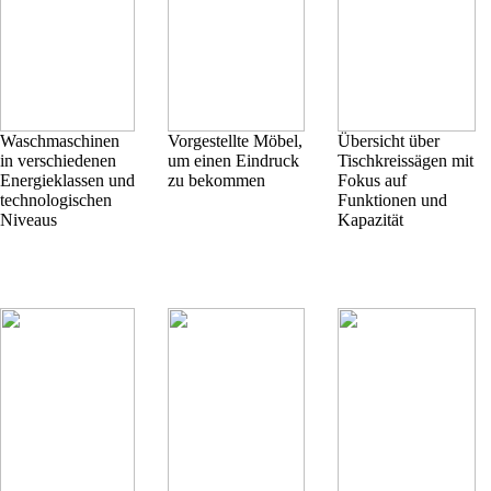
Waschmaschinen
Vorgestellte Möbel,
Übersicht über
in verschiedenen
um einen Eindruck
Tischkreissägen mit
Energieklassen und
zu bekommen
Fokus auf
technologischen
Funktionen und
Niveaus
Kapazität