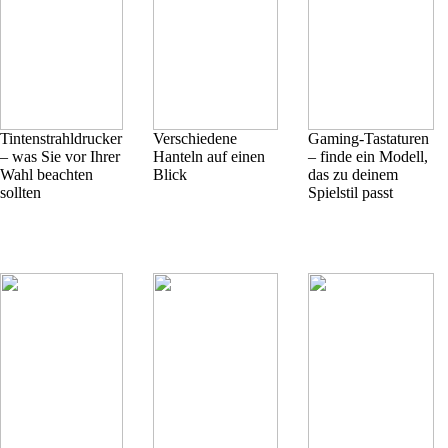
Tintenstrahldrucker
Verschiedene
Gaming-Tastaturen
– was Sie vor Ihrer
Hanteln auf einen
– finde ein Modell,
Wahl beachten
Blick
das zu deinem
sollten
Spielstil passt