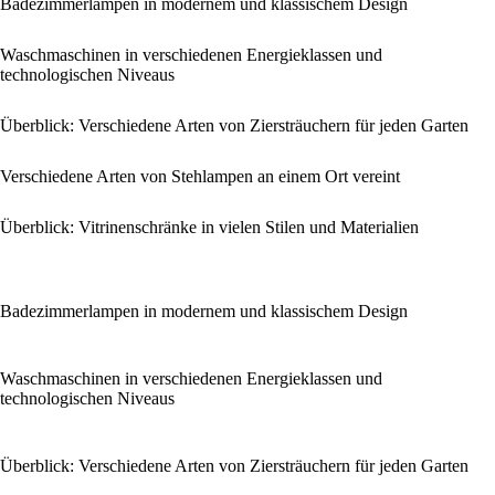
Badezimmerlampen in modernem und klassischem Design
Waschmaschinen in verschiedenen Energieklassen und
technologischen Niveaus
Überblick: Verschiedene Arten von Ziersträuchern für jeden Garten
Verschiedene Arten von Stehlampen an einem Ort vereint
Überblick: Vitrinenschränke in vielen Stilen und Materialien
Badezimmerlampen in modernem und klassischem Design
Waschmaschinen in verschiedenen Energieklassen und
technologischen Niveaus
Überblick: Verschiedene Arten von Ziersträuchern für jeden Garten