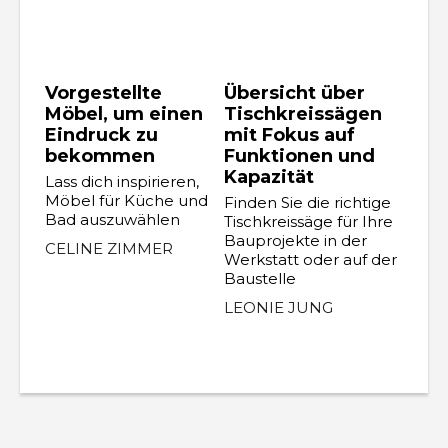
Vorgestellte
Übersicht über
Möbel, um einen
Tischkreissägen
Eindruck zu
mit Fokus auf
bekommen
Funktionen und
Kapazität
Lass dich inspirieren,
Möbel für Küche und
Finden Sie die richtige
Bad auszuwählen
Tischkreissäge für Ihre
Bauprojekte in der
CELINE ZIMMER
Werkstatt oder auf der
Baustelle
LEONIE JUNG