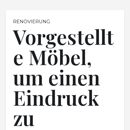
RENOVIERUNG
Vorgestellt
e Möbel,
um einen
Eindruck
zu