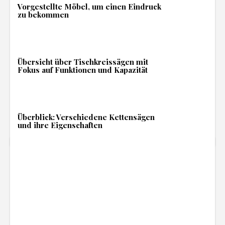
Vorgestellte Möbel, um einen Eindruck
zu bekommen
Übersicht über Tischkreissägen mit
Fokus auf Funktionen und Kapazität
Überblick: Verschiedene Kettensägen
und ihre Eigenschaften