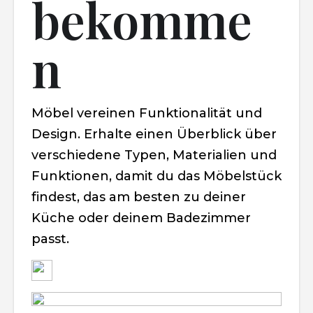
bekomme
n
Möbel vereinen Funktionalität und
Design. Erhalte einen Überblick über
verschiedene Typen, Materialien und
Funktionen, damit du das Möbelstück
findest, das am besten zu deiner
Küche oder deinem Badezimmer
passt.