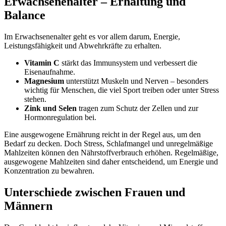
Erwachsenenalter – Erhaltung und
Balance
Im Erwachsenenalter geht es vor allem darum, Energie,
Leistungsfähigkeit und Abwehrkräfte zu erhalten.
Vitamin C
stärkt das Immunsystem und verbessert die
Eisenaufnahme.
Magnesium
unterstützt Muskeln und Nerven – besonders
wichtig für Menschen, die viel Sport treiben oder unter Stress
stehen.
Zink und Selen
tragen zum Schutz der Zellen und zur
Hormonregulation bei.
Eine ausgewogene Ernährung reicht in der Regel aus, um den
Bedarf zu decken. Doch Stress, Schlafmangel und unregelmäßige
Mahlzeiten können den Nährstoffverbrauch erhöhen. Regelmäßige,
ausgewogene Mahlzeiten sind daher entscheidend, um Energie und
Konzentration zu bewahren.
Unterschiede zwischen Frauen und
Männern