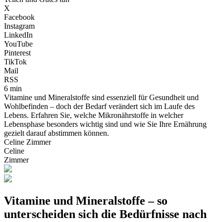
X
Facebook
Instagram
LinkedIn
YouTube
Pinterest
TikTok
Mail
RSS
6 min
Vitamine und Mineralstoffe sind essenziell für Gesundheit und
Wohlbefinden – doch der Bedarf verändert sich im Laufe des
Lebens. Erfahren Sie, welche Mikronährstoffe in welcher
Lebensphase besonders wichtig sind und wie Sie Ihre Ernährung
gezielt darauf abstimmen können.
Celine Zimmer
Celine
Zimmer
Vitamine und Mineralstoffe – so
unterscheiden sich die Bedürfnisse nach