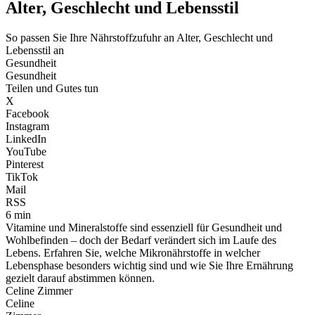
Alter, Geschlecht und Lebensstil
So passen Sie Ihre Nährstoffzufuhr an Alter, Geschlecht und
Lebensstil an
Gesundheit
Gesundheit
Teilen und Gutes tun
X
Facebook
Instagram
LinkedIn
YouTube
Pinterest
TikTok
Mail
RSS
6 min
Vitamine und Mineralstoffe sind essenziell für Gesundheit und
Wohlbefinden – doch der Bedarf verändert sich im Laufe des
Lebens. Erfahren Sie, welche Mikronährstoffe in welcher
Lebensphase besonders wichtig sind und wie Sie Ihre Ernährung
gezielt darauf abstimmen können.
Celine Zimmer
Celine