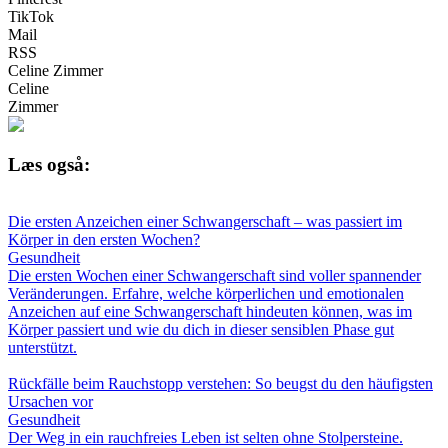
TikTok
Mail
RSS
Celine Zimmer
Celine
Zimmer
Læs også:
Die ersten Anzeichen einer Schwangerschaft – was passiert im
Körper in den ersten Wochen?
Gesundheit
Die ersten Wochen einer Schwangerschaft sind voller spannender
Veränderungen. Erfahre, welche körperlichen und emotionalen
Anzeichen auf eine Schwangerschaft hindeuten können, was im
Körper passiert und wie du dich in dieser sensiblen Phase gut
unterstützt.
Rückfälle beim Rauchstopp verstehen: So beugst du den häufigsten
Ursachen vor
Gesundheit
Der Weg in ein rauchfreies Leben ist selten ohne Stolpersteine.