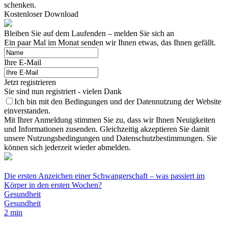
schenken.
Kostenloser Download
Bleiben Sie auf dem Laufenden – melden Sie sich an
Ein paar Mal im Monat senden wir Ihnen etwas, das Ihnen gefällt.
Ihre E-Mail
Jetzt registrieren
Sie sind nun registriert - vielen Dank
Ich bin mit den Bedingungen und der Datennutzung der Website
einverstanden.
Mit Ihrer Anmeldung stimmen Sie zu, dass wir Ihnen Neuigkeiten
und Informationen zusenden. Gleichzeitig akzeptieren Sie damit
unsere Nutzungsbedingungen und Datenschutzbestimmungen. Sie
können sich jederzeit wieder abmelden.
Die ersten Anzeichen einer Schwangerschaft – was passiert im
Körper in den ersten Wochen?
Gesundheit
Gesundheit
2 min