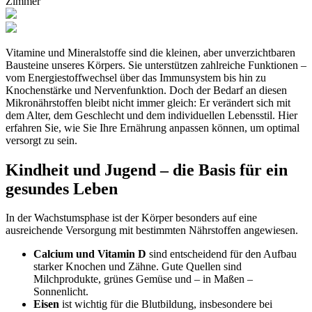
Zimmer
Vitamine und Mineralstoffe sind die kleinen, aber unverzichtbaren
Bausteine unseres Körpers. Sie unterstützen zahlreiche Funktionen –
vom Energiestoffwechsel über das Immunsystem bis hin zu
Knochenstärke und Nervenfunktion. Doch der Bedarf an diesen
Mikronährstoffen bleibt nicht immer gleich: Er verändert sich mit
dem Alter, dem Geschlecht und dem individuellen Lebensstil. Hier
erfahren Sie, wie Sie Ihre Ernährung anpassen können, um optimal
versorgt zu sein.
Kindheit und Jugend – die Basis für ein
gesundes Leben
In der Wachstumsphase ist der Körper besonders auf eine
ausreichende Versorgung mit bestimmten Nährstoffen angewiesen.
Calcium und Vitamin D
sind entscheidend für den Aufbau
starker Knochen und Zähne. Gute Quellen sind
Milchprodukte, grünes Gemüse und – in Maßen –
Sonnenlicht.
Eisen
ist wichtig für die Blutbildung, insbesondere bei