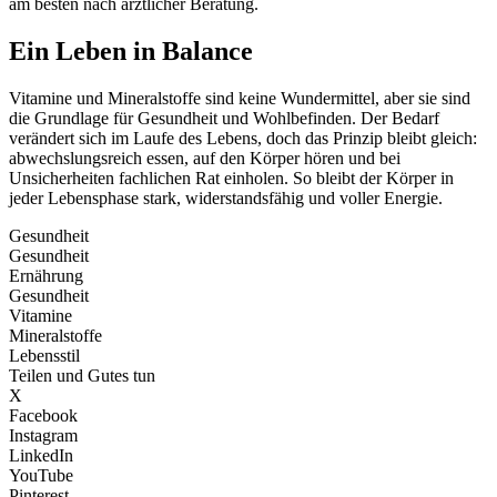
am besten nach ärztlicher Beratung.
Ein Leben in Balance
Vitamine und Mineralstoffe sind keine Wundermittel, aber sie sind
die Grundlage für Gesundheit und Wohlbefinden. Der Bedarf
verändert sich im Laufe des Lebens, doch das Prinzip bleibt gleich:
abwechslungsreich essen, auf den Körper hören und bei
Unsicherheiten fachlichen Rat einholen. So bleibt der Körper in
jeder Lebensphase stark, widerstandsfähig und voller Energie.
Gesundheit
Gesundheit
Ernährung
Gesundheit
Vitamine
Mineralstoffe
Lebensstil
Teilen und Gutes tun
X
Facebook
Instagram
LinkedIn
YouTube
Pinterest